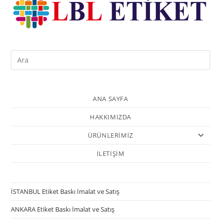
ANA SAYFA
HAKKIMIZDA
ÜRÜNLERİMİZ
İLETİŞİM
İSTANBUL Etiket Baskı İmalat ve Satış
ANKARA Etiket Baskı İmalat ve Satış