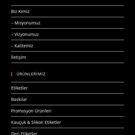
Biz Kimiz
– Misyonumuz
– Vizyonumuz
– Kalitemiz
İletişim
ÜRÜNLERİMİZ
Etiketler
Baskılar
Promosyon Ürünleri
Kauçuk & Slikon Etiketler
Deri Etiketler