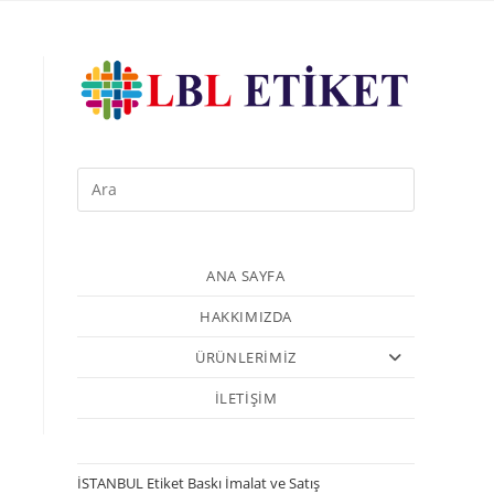
ANA SAYFA
HAKKIMIZDA
ÜRÜNLERİMİZ
İLETİŞİM
İSTANBUL Etiket Baskı İmalat ve Satış