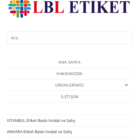
ANA SAYFA
HAKKIMIZDA
ÜRÜNLERİMİZ
İLETİŞİM
İSTANBUL Etiket Baskı İmalat ve Satış
ANKARA Etiket Baskı İmalat ve Satış