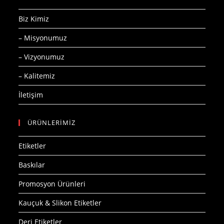
Biz Kimiz
– Misyonumuz
– Vizyonumuz
– Kalitemiz
İletişim
ÜRÜNLERİMİZ
Etiketler
Baskılar
Promosyon Ürünleri
Kauçuk & Slikon Etiketler
Deri Etiketler