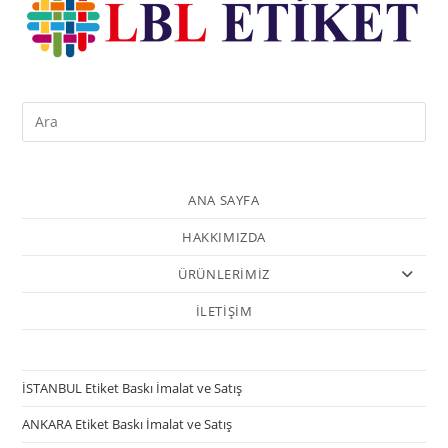
ANA SAYFA
HAKKIMIZDA
ÜRÜNLERİMİZ
İLETİŞİM
İSTANBUL Etiket Baskı İmalat ve Satış
ANKARA Etiket Baskı İmalat ve Satış