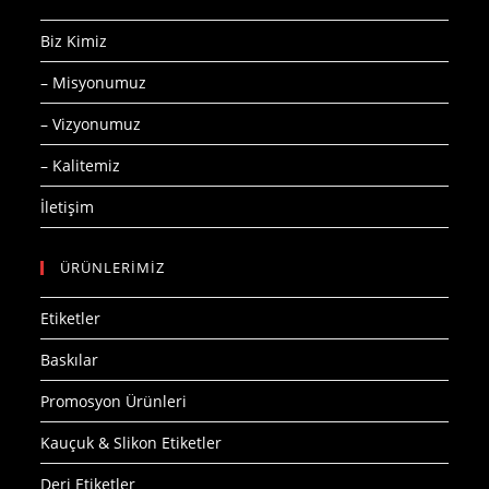
Biz Kimiz
– Misyonumuz
– Vizyonumuz
– Kalitemiz
İletişim
ÜRÜNLERİMİZ
Etiketler
Baskılar
Promosyon Ürünleri
Kauçuk & Slikon Etiketler
Deri Etiketler