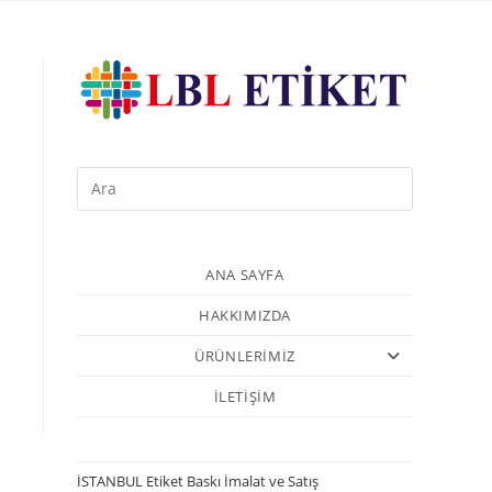
ANA SAYFA
HAKKIMIZDA
ÜRÜNLERİMİZ
İLETİŞİM
İSTANBUL Etiket Baskı İmalat ve Satış