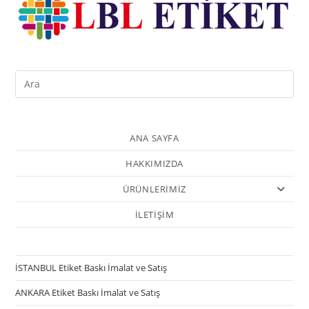
ANA SAYFA
HAKKIMIZDA
ÜRÜNLERİMİZ
İLETİŞİM
İSTANBUL Etiket Baskı İmalat ve Satış
ANKARA Etiket Baskı İmalat ve Satış