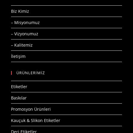
Biz Kimiz
– Misyonumuz
– Vizyonumuz
– Kalitemiz
İletişim
ÜRÜNLERİMİZ
Etiketler
Baskılar
Promosyon Ürünleri
Kauçuk & Slikon Etiketler
Deri Etiketler