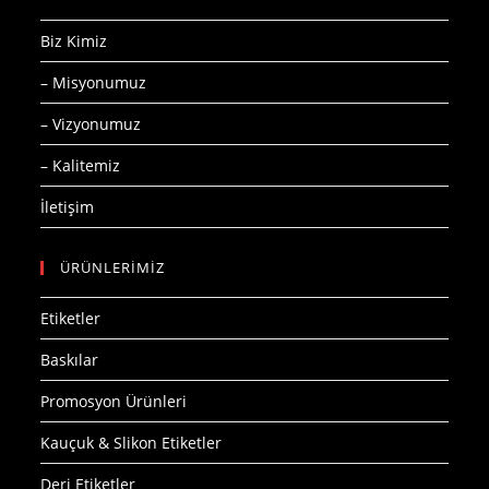
Biz Kimiz
– Misyonumuz
– Vizyonumuz
– Kalitemiz
İletişim
ÜRÜNLERİMİZ
Etiketler
Baskılar
Promosyon Ürünleri
Kauçuk & Slikon Etiketler
Deri Etiketler