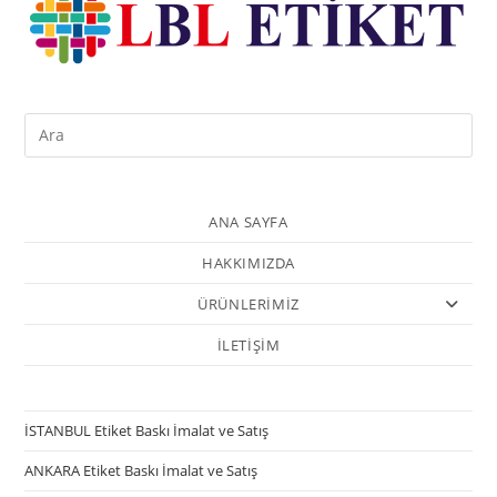
ANA SAYFA
HAKKIMIZDA
ÜRÜNLERİMİZ
İLETİŞİM
İSTANBUL Etiket Baskı İmalat ve Satış
ANKARA Etiket Baskı İmalat ve Satış