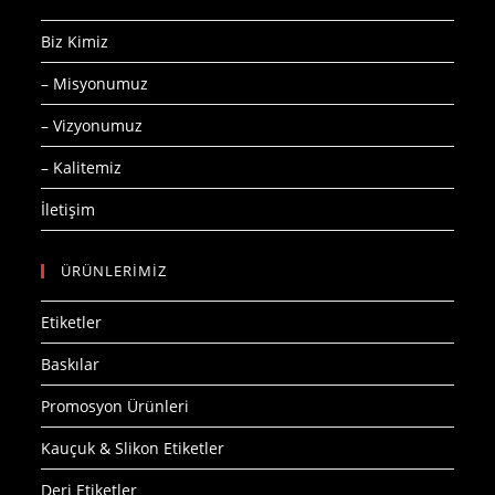
Biz Kimiz
– Misyonumuz
– Vizyonumuz
– Kalitemiz
İletişim
ÜRÜNLERİMİZ
Etiketler
Baskılar
Promosyon Ürünleri
Kauçuk & Slikon Etiketler
Deri Etiketler