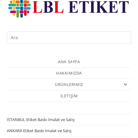
ANA SAYFA
HAKKIMIZDA
ÜRÜNLERİMİZ
İLETİŞİM
İSTANBUL Etiket Baskı İmalat ve Satış
ANKARA Etiket Baskı İmalat ve Satış