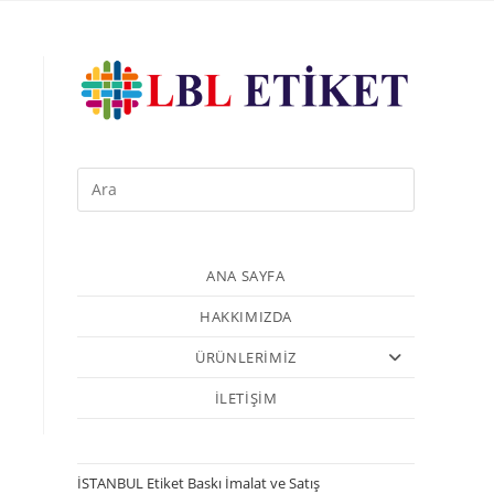
ANA SAYFA
HAKKIMIZDA
ÜRÜNLERİMİZ
İLETİŞİM
İSTANBUL Etiket Baskı İmalat ve Satış