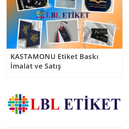
KASTAMONU Etiket Baskı
İmalat ve Satış