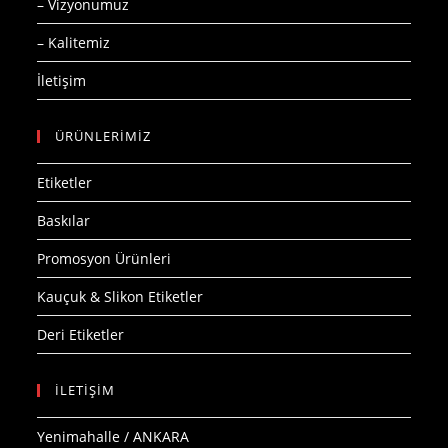
– Vizyonumuz
– Kalitemiz
İletişim
ÜRÜNLERİMİZ
Etiketler
Baskılar
Promosyon Ürünleri
Kauçuk & Slikon Etiketler
Deri Etiketler
İLETİŞİM
Yenimahalle / ANKARA