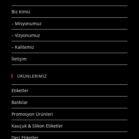
Biz Kimiz
– Misyonumuz
– Vizyonumuz
– Kalitemiz
İletişim
ÜRÜNLERİMİZ
Etiketler
Baskılar
Promosyon Ürünleri
Kauçuk & Slikon Etiketler
Deri Etiketler