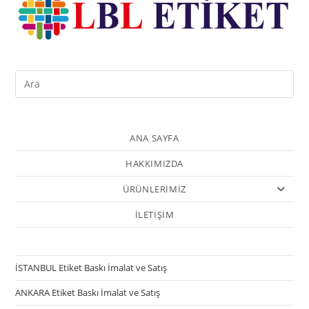
ANA SAYFA
HAKKIMIZDA
ÜRÜNLERİMİZ
İLETİŞİM
İSTANBUL Etiket Baskı İmalat ve Satış
ANKARA Etiket Baskı İmalat ve Satış