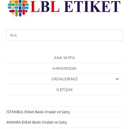
ANA SAYFA
HAKKIMIZDA
ÜRÜNLERİMİZ
İLETİŞİM
İSTANBUL Etiket Baskı İmalat ve Satış
ANKARA Etiket Baskı İmalat ve Satış