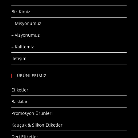
Biz Kimiz
– Misyonumuz
– Vizyonumuz
– Kalitemiz
İletişim
ÜRÜNLERİMİZ
Etiketler
Baskılar
Promosyon Ürünleri
Kauçuk & Slikon Etiketler
Deri Etiketler