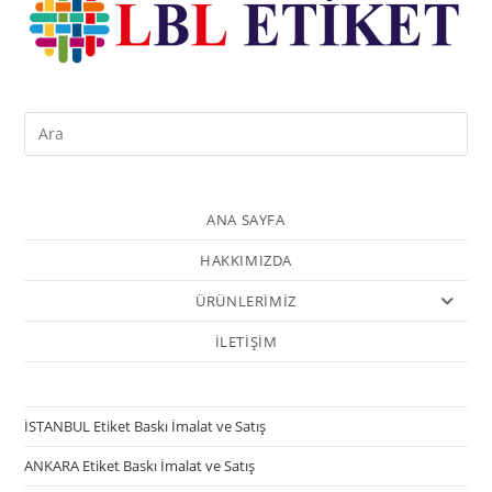
ANA SAYFA
HAKKIMIZDA
ÜRÜNLERİMİZ
İLETİŞİM
İSTANBUL Etiket Baskı İmalat ve Satış
ANKARA Etiket Baskı İmalat ve Satış