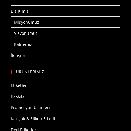
Biz Kimiz
– Misyonumuz
– Vizyonumuz
– Kalitemiz
İletişim
ÜRÜNLERİMİZ
Etiketler
Baskılar
Promosyon Ürünleri
Kauçuk & Slikon Etiketler
Deri Etiketler