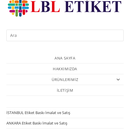
ANA SAYFA
HAKKIMIZDA
ÜRÜNLERİMİZ
İLETİŞİM
İSTANBUL Etiket Baskı İmalat ve Satış
ANKARA Etiket Baskı İmalat ve Satış