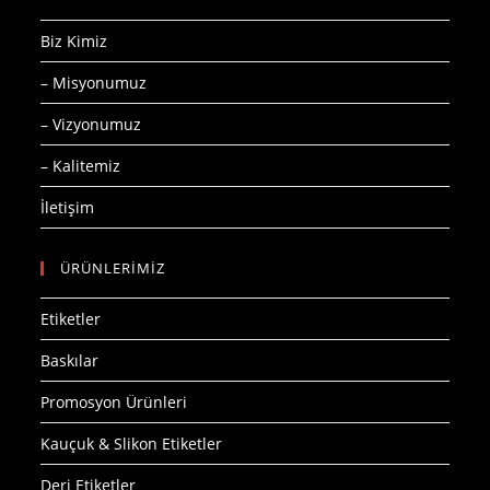
Biz Kimiz
– Misyonumuz
– Vizyonumuz
– Kalitemiz
İletişim
ÜRÜNLERİMİZ
Etiketler
Baskılar
Promosyon Ürünleri
Kauçuk & Slikon Etiketler
Deri Etiketler