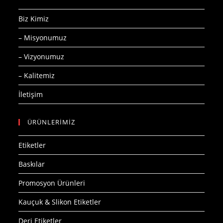
Biz Kimiz
– Misyonumuz
– Vizyonumuz
– Kalitemiz
İletişim
ÜRÜNLERİMİZ
Etiketler
Baskılar
Promosyon Ürünleri
Kauçuk & Slikon Etiketler
Deri Etiketler