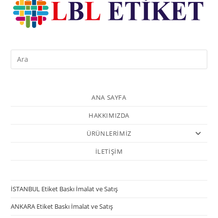
ANA SAYFA
HAKKIMIZDA
ÜRÜNLERİMİZ
İLETİŞİM
İSTANBUL Etiket Baskı İmalat ve Satış
ANKARA Etiket Baskı İmalat ve Satış