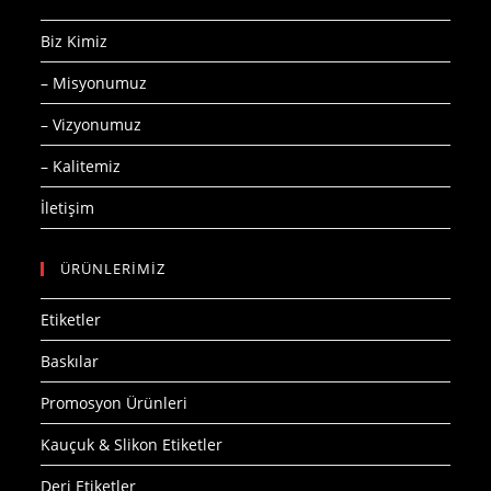
Biz Kimiz
– Misyonumuz
– Vizyonumuz
– Kalitemiz
İletişim
ÜRÜNLERİMİZ
Etiketler
Baskılar
Promosyon Ürünleri
Kauçuk & Slikon Etiketler
Deri Etiketler