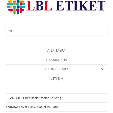
ANA SAYFA
HAKKIMIZDA
ÜRÜNLERİMİZ
İLETİŞİM
İSTANBUL Etiket Baskı İmalat ve Satış
ANKARA Etiket Baskı İmalat ve Satış