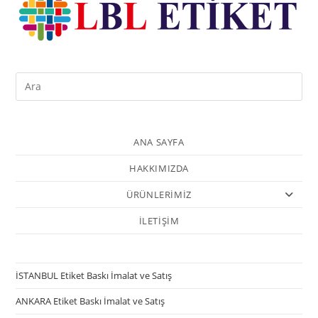
ANA SAYFA
HAKKIMIZDA
ÜRÜNLERİMİZ
İLETİŞİM
İSTANBUL Etiket Baskı İmalat ve Satış
ANKARA Etiket Baskı İmalat ve Satış