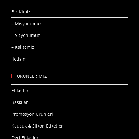
Biz Kimiz
– Misyonumuz
– Vizyonumuz
– Kalitemiz
İletişim
ÜRÜNLERİMİZ
Etiketler
Baskılar
Promosyon Ürünleri
Kauçuk & Slikon Etiketler
Deri Etiketler