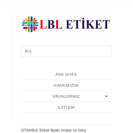
ANA SAYFA
HAKKIMIZDA
ÜRÜNLERİMİZ
İLETİŞİM
İSTANBUL Etiket Baskı İmalat ve Satış