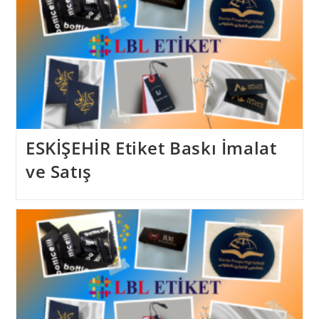
ESKİŞEHİR Etiket Baskı İmalat
ve Satış