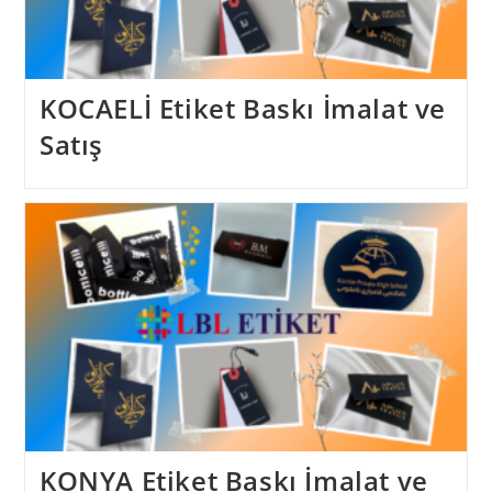
KOCAELİ Etiket Baskı İmalat ve
Satış
KONYA Etiket Baskı İmalat ve