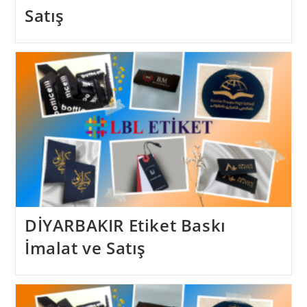
Satış
DİYARBAKIR Etiket Baskı
İmalat ve Satış