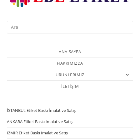
ANA SAYFA
HAKKIMIZDA
ÜRÜNLERİMİZ
İLETİŞİM
İSTANBUL Etiket Baskı İmalat ve Satış
ANKARA Etiket Baskı İmalat ve Satış
İZMİR Etiket Baskı İmalat ve Satış