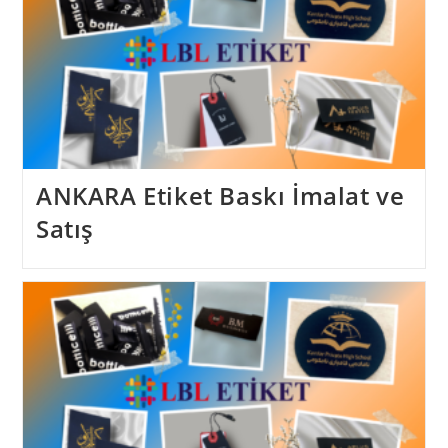
ANKARA Etiket Baskı İmalat ve
Satış