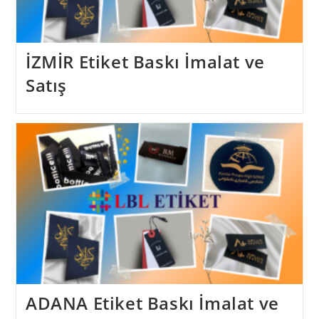
İZMİR Etiket Baskı İmalat ve
Satış
ADANA Etiket Baskı İmalat ve