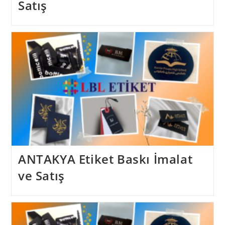
Satış
ANTAKYA Etiket Baskı İmalat
ve Satış