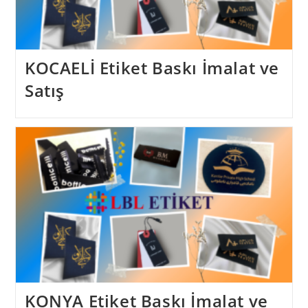
KOCAELİ Etiket Baskı İmalat ve
Satış
KONYA Etiket Baskı İmalat ve