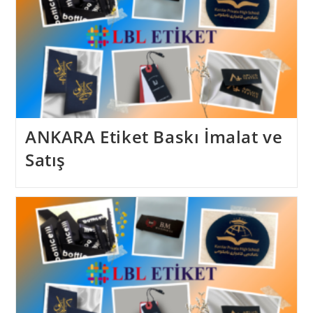
ANKARA Etiket Baskı İmalat ve
Satış