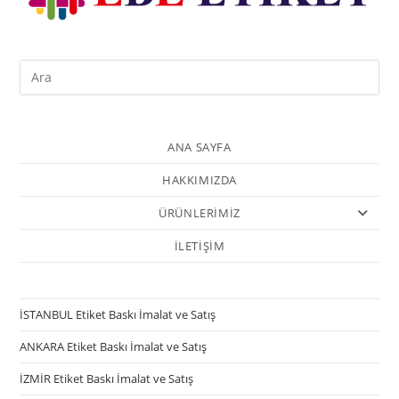
ANA SAYFA
HAKKIMIZDA
ÜRÜNLERİMİZ
İLETİŞİM
İSTANBUL Etiket Baskı İmalat ve Satış
ANKARA Etiket Baskı İmalat ve Satış
İZMİR Etiket Baskı İmalat ve Satış