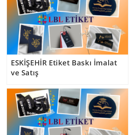
ESKİŞEHİR Etiket Baskı İmalat
ve Satış