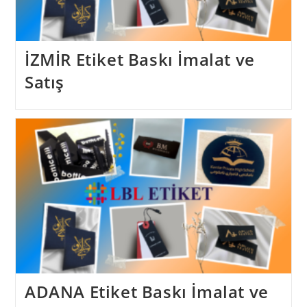
İZMİR Etiket Baskı İmalat ve
Satış
ADANA Etiket Baskı İmalat ve