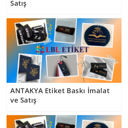
Satış
ANTAKYA Etiket Baskı İmalat
ve Satış