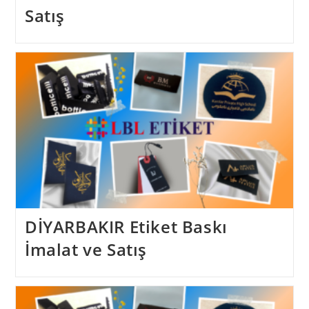
Satış
DİYARBAKIR Etiket Baskı
İmalat ve Satış