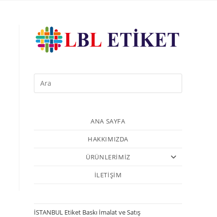
ANA SAYFA
HAKKIMIZDA
ÜRÜNLERİMİZ
İLETİŞİM
İSTANBUL Etiket Baskı İmalat ve Satış