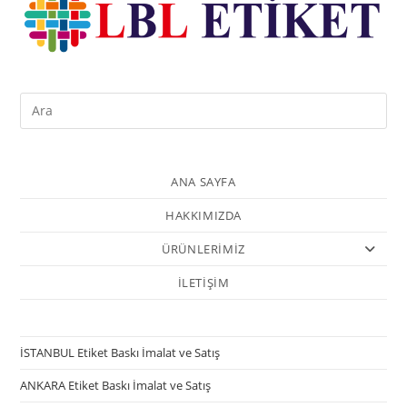
ANA SAYFA
HAKKIMIZDA
ÜRÜNLERİMİZ
İLETİŞİM
İSTANBUL Etiket Baskı İmalat ve Satış
ANKARA Etiket Baskı İmalat ve Satış