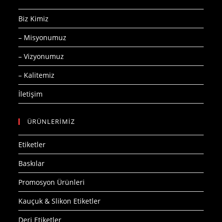
Biz Kimiz
– Misyonumuz
– Vizyonumuz
– Kalitemiz
İletişim
ÜRÜNLERİMİZ
Etiketler
Baskılar
Promosyon Ürünleri
Kauçuk & Slikon Etiketler
Deri Etiketler