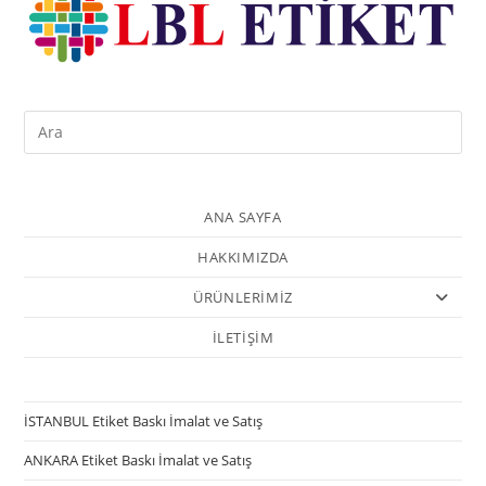
ANA SAYFA
HAKKIMIZDA
ÜRÜNLERİMİZ
İLETİŞİM
İSTANBUL Etiket Baskı İmalat ve Satış
ANKARA Etiket Baskı İmalat ve Satış