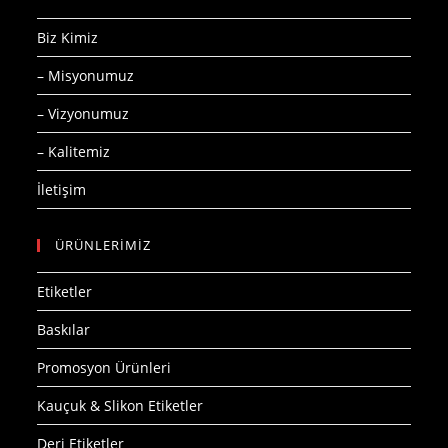
Biz Kimiz
– Misyonumuz
– Vizyonumuz
– Kalitemiz
İletişim
ÜRÜNLERİMİZ
Etiketler
Baskılar
Promosyon Ürünleri
Kauçuk & Slikon Etiketler
Deri Etiketler