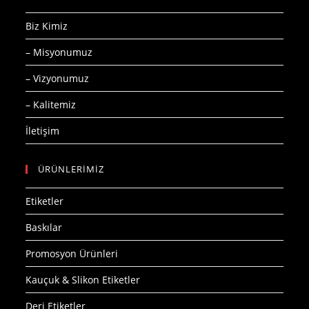
Biz Kimiz
– Misyonumuz
– Vizyonumuz
– Kalitemiz
İletişim
ÜRÜNLERİMİZ
Etiketler
Baskılar
Promosyon Ürünleri
Kauçuk & Slikon Etiketler
Deri Etiketler