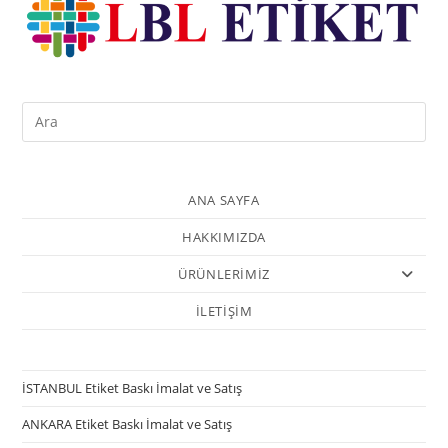
ANA SAYFA
HAKKIMIZDA
ÜRÜNLERİMİZ
İLETİŞİM
İSTANBUL Etiket Baskı İmalat ve Satış
ANKARA Etiket Baskı İmalat ve Satış