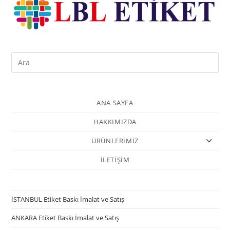
ANA SAYFA
HAKKIMIZDA
ÜRÜNLERİMİZ
İLETİŞİM
İSTANBUL Etiket Baskı İmalat ve Satış
ANKARA Etiket Baskı İmalat ve Satış