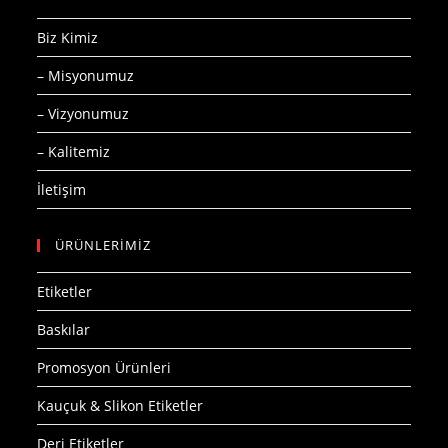
Biz Kimiz
– Misyonumuz
– Vizyonumuz
– Kalitemiz
İletişim
ÜRÜNLERİMİZ
Etiketler
Baskılar
Promosyon Ürünleri
Kauçuk & Slikon Etiketler
Deri Etiketler