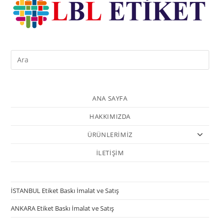
ANA SAYFA
HAKKIMIZDA
ÜRÜNLERİMİZ
İLETİŞİM
İSTANBUL Etiket Baskı İmalat ve Satış
ANKARA Etiket Baskı İmalat ve Satış