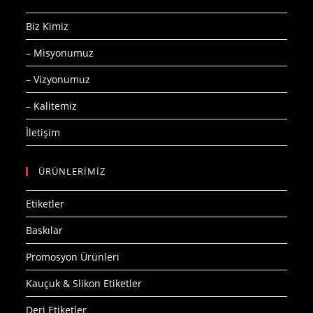
Biz Kimiz
– Misyonumuz
– Vizyonumuz
– Kalitemiz
İletişim
ÜRÜNLERİMİZ
Etiketler
Baskılar
Promosyon Ürünleri
Kauçuk & Slikon Etiketler
Deri Etiketler