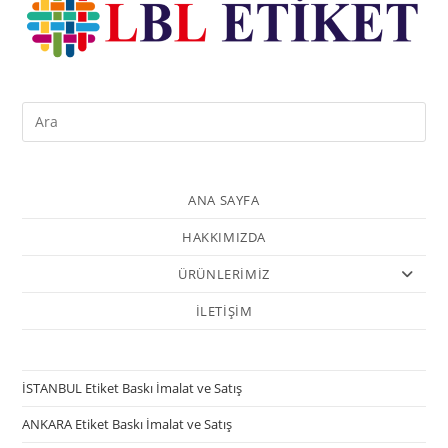
ANA SAYFA
HAKKIMIZDA
ÜRÜNLERİMİZ
İLETİŞİM
İSTANBUL Etiket Baskı İmalat ve Satış
ANKARA Etiket Baskı İmalat ve Satış