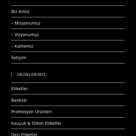
Biz Kimiz
– Misyonumuz
– Vizyonumuz
– Kalitemiz
İletişim
ÜRÜNLERİMİZ
Etiketler
Baskılar
Promosyon Ürünleri
Kauçuk & Slikon Etiketler
Deri Etiketler