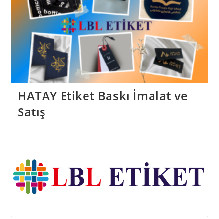
HATAY Etiket Baskı İmalat ve
Satış