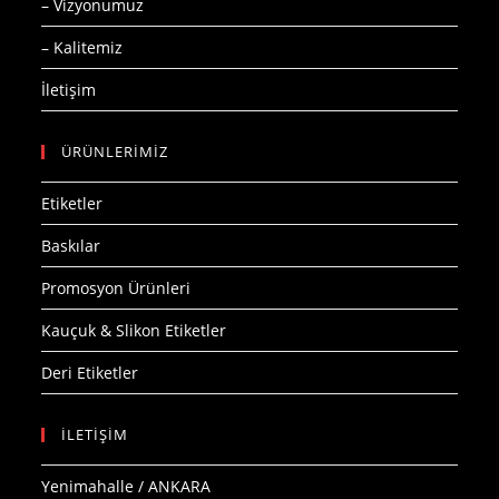
– Vizyonumuz
– Kalitemiz
İletişim
ÜRÜNLERİMİZ
Etiketler
Baskılar
Promosyon Ürünleri
Kauçuk & Slikon Etiketler
Deri Etiketler
İLETİŞİM
Yenimahalle / ANKARA