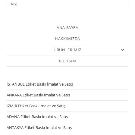
ANA SAYFA
HAKKIMIZDA
ÜRÜNLERİMİZ
İLETİŞİM
İSTANBUL Etiket Baskı İmalat ve Satış
ANKARA Etiket Baskı İmalat ve Satış
İZMİR Etiket Baskı İmalat ve Satış
ADANA Etiket Baskı İmalat ve Satış
ANTAKYA Etiket Baskı İmalat ve Satış