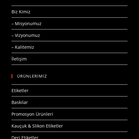
Biz Kimiz
– Misyonumuz
– Vizyonumuz
– Kalitemiz
İletişim
ÜRÜNLERİMİZ
Etiketler
Baskılar
Promosyon Ürünleri
Kauçuk & Slikon Etiketler
Deri Etiketler