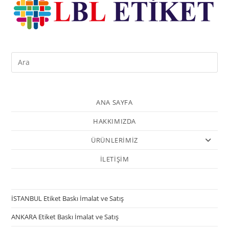
ANA SAYFA
HAKKIMIZDA
ÜRÜNLERİMİZ
İLETİŞİM
İSTANBUL Etiket Baskı İmalat ve Satış
ANKARA Etiket Baskı İmalat ve Satış