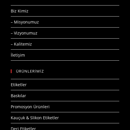
Biz Kimiz
– Misyonumuz
– Vizyonumuz
– Kalitemiz
İletişim
ÜRÜNLERİMİZ
Etiketler
Baskılar
Promosyon Ürünleri
Kauçuk & Slikon Etiketler
Deri Etiketler