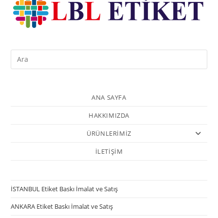
ANA SAYFA
HAKKIMIZDA
ÜRÜNLERİMİZ
İLETİŞİM
İSTANBUL Etiket Baskı İmalat ve Satış
ANKARA Etiket Baskı İmalat ve Satış