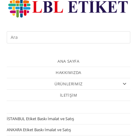
ANA SAYFA
HAKKIMIZDA
ÜRÜNLERİMİZ
İLETİŞİM
İSTANBUL Etiket Baskı İmalat ve Satış
ANKARA Etiket Baskı İmalat ve Satış