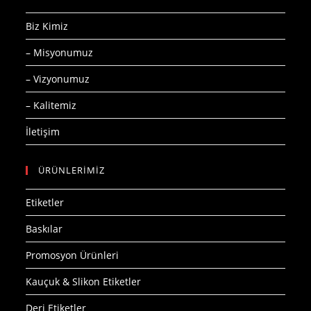
Biz Kimiz
– Misyonumuz
– Vizyonumuz
– Kalitemiz
İletişim
ÜRÜNLERİMİZ
Etiketler
Baskılar
Promosyon Ürünleri
Kauçuk & Slikon Etiketler
Deri Etiketler