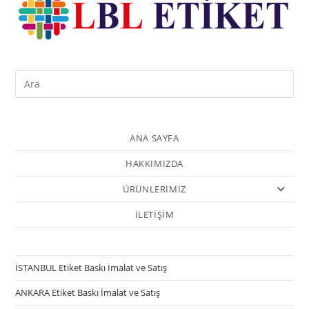
ANA SAYFA
HAKKIMIZDA
ÜRÜNLERİMİZ
İLETİŞİM
İSTANBUL Etiket Baskı İmalat ve Satış
ANKARA Etiket Baskı İmalat ve Satış