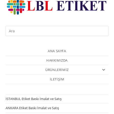
ANA SAYFA
HAKKIMIZDA
ÜRÜNLERİMİZ
İLETİŞİM
İSTANBUL Etiket Baskı İmalat ve Satış
ANKARA Etiket Baskı İmalat ve Satış