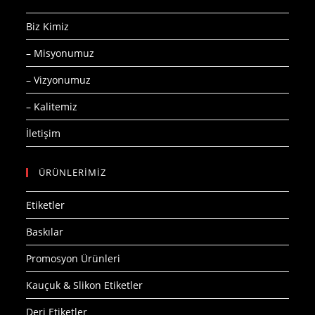
Biz Kimiz
– Misyonumuz
– Vizyonumuz
– Kalitemiz
İletişim
ÜRÜNLERİMİZ
Etiketler
Baskılar
Promosyon Ürünleri
Kauçuk & Slikon Etiketler
Deri Etiketler