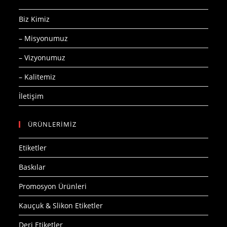
Biz Kimiz
– Misyonumuz
– Vizyonumuz
– Kalitemiz
İletişim
ÜRÜNLERİMİZ
Etiketler
Baskılar
Promosyon Ürünleri
Kauçuk & Slikon Etiketler
Deri Etiketler