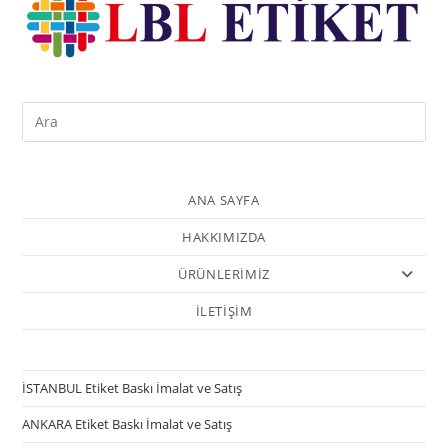
ANA SAYFA
HAKKIMIZDA
ÜRÜNLERİMİZ
İLETİŞİM
İSTANBUL Etiket Baskı İmalat ve Satış
ANKARA Etiket Baskı İmalat ve Satış