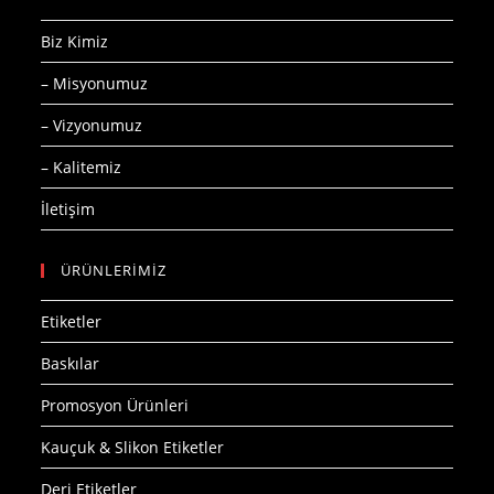
Biz Kimiz
– Misyonumuz
– Vizyonumuz
– Kalitemiz
İletişim
ÜRÜNLERİMİZ
Etiketler
Baskılar
Promosyon Ürünleri
Kauçuk & Slikon Etiketler
Deri Etiketler