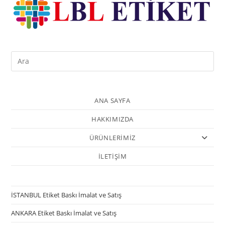
ANA SAYFA
HAKKIMIZDA
ÜRÜNLERİMİZ
İLETİŞİM
İSTANBUL Etiket Baskı İmalat ve Satış
ANKARA Etiket Baskı İmalat ve Satış