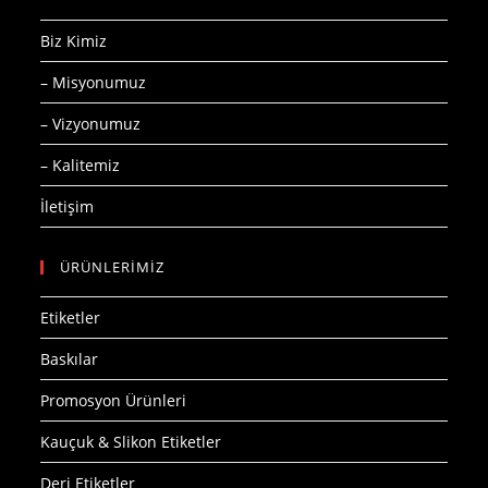
Biz Kimiz
– Misyonumuz
– Vizyonumuz
– Kalitemiz
İletişim
ÜRÜNLERİMİZ
Etiketler
Baskılar
Promosyon Ürünleri
Kauçuk & Slikon Etiketler
Deri Etiketler