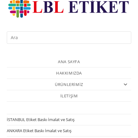
ANA SAYFA
HAKKIMIZDA
ÜRÜNLERİMİZ
İLETİŞİM
İSTANBUL Etiket Baskı İmalat ve Satış
ANKARA Etiket Baskı İmalat ve Satış