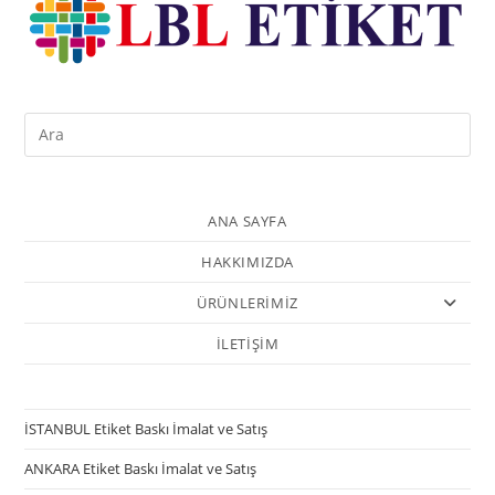
ANA SAYFA
HAKKIMIZDA
ÜRÜNLERİMİZ
İLETİŞİM
İSTANBUL Etiket Baskı İmalat ve Satış
ANKARA Etiket Baskı İmalat ve Satış