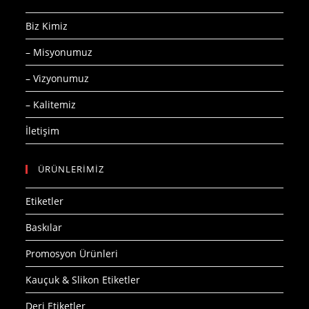
Biz Kimiz
– Misyonumuz
– Vizyonumuz
– Kalitemiz
İletişim
ÜRÜNLERİMİZ
Etiketler
Baskılar
Promosyon Ürünleri
Kauçuk & Slikon Etiketler
Deri Etiketler