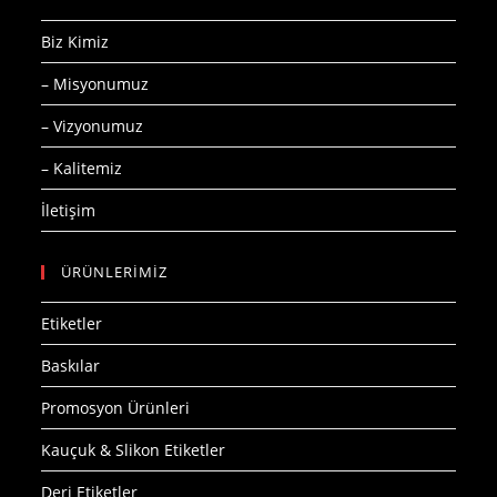
Biz Kimiz
– Misyonumuz
– Vizyonumuz
– Kalitemiz
İletişim
ÜRÜNLERİMİZ
Etiketler
Baskılar
Promosyon Ürünleri
Kauçuk & Slikon Etiketler
Deri Etiketler