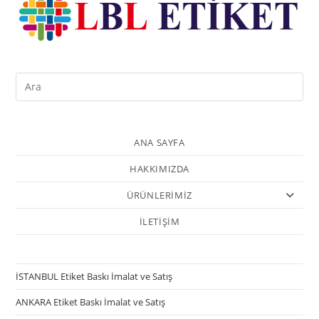
ANA SAYFA
HAKKIMIZDA
ÜRÜNLERİMİZ
İLETİŞİM
İSTANBUL Etiket Baskı İmalat ve Satış
ANKARA Etiket Baskı İmalat ve Satış