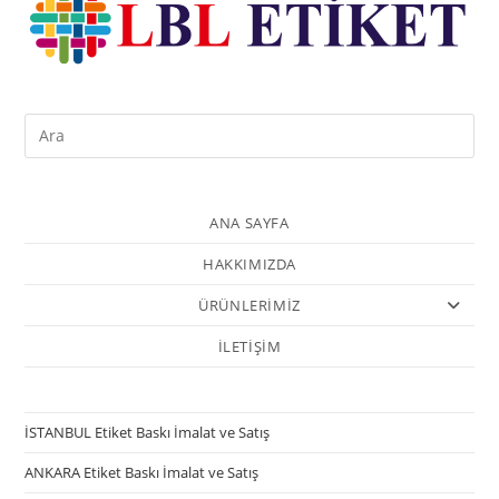
ANA SAYFA
HAKKIMIZDA
ÜRÜNLERİMİZ
İLETİŞİM
İSTANBUL Etiket Baskı İmalat ve Satış
ANKARA Etiket Baskı İmalat ve Satış