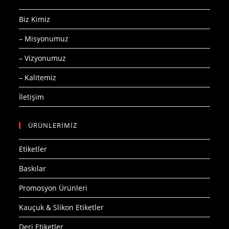
Biz Kimiz
– Misyonumuz
– Vizyonumuz
– Kalitemiz
İletişim
ÜRÜNLERİMİZ
Etiketler
Baskılar
Promosyon Ürünleri
Kauçuk & Slikon Etiketler
Deri Etiketler