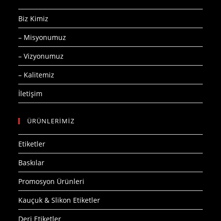
Biz Kimiz
– Misyonumuz
– Vizyonumuz
– Kalitemiz
İletişim
ÜRÜNLERİMİZ
Etiketler
Baskılar
Promosyon Ürünleri
Kauçuk & Slikon Etiketler
Deri Etiketler