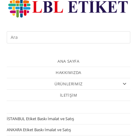
ANA SAYFA
HAKKIMIZDA
ÜRÜNLERİMİZ
İLETİŞİM
İSTANBUL Etiket Baskı İmalat ve Satış
ANKARA Etiket Baskı İmalat ve Satış