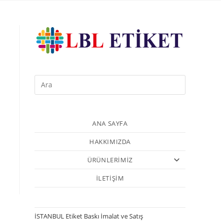
ANA SAYFA
HAKKIMIZDA
ÜRÜNLERİMİZ
İLETİŞİM
İSTANBUL Etiket Baskı İmalat ve Satış