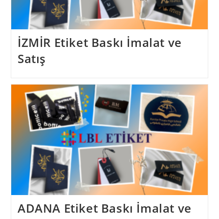
İZMİR Etiket Baskı İmalat ve
Satış
ADANA Etiket Baskı İmalat ve