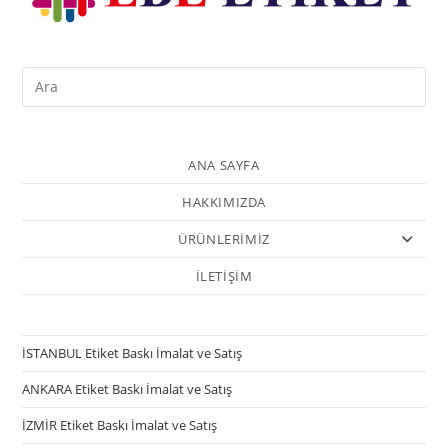
ANA SAYFA
HAKKIMIZDA
ÜRÜNLERİMİZ
İLETİŞİM
İSTANBUL Etiket Baskı İmalat ve Satış
ANKARA Etiket Baskı İmalat ve Satış
İZMİR Etiket Baskı İmalat ve Satış