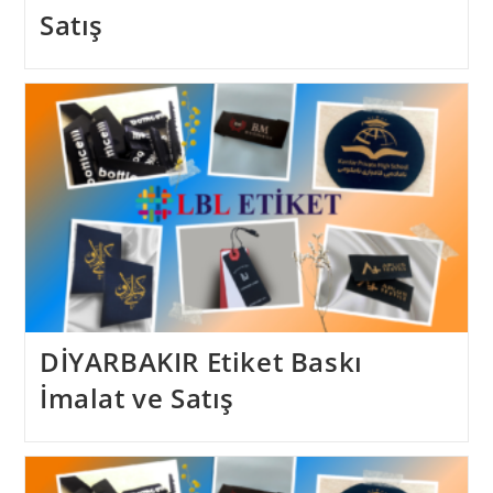
Satış
DİYARBAKIR Etiket Baskı
İmalat ve Satış