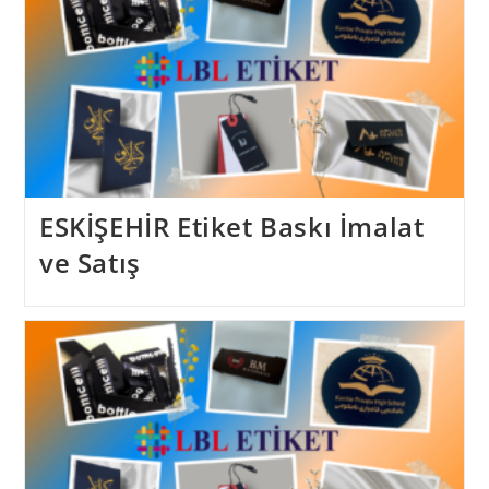
ESKİŞEHİR Etiket Baskı İmalat
ve Satış