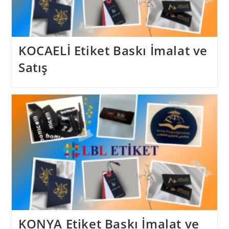
KOCAELİ Etiket Baskı İmalat ve
Satış
KONYA Etiket Baskı İmalat ve