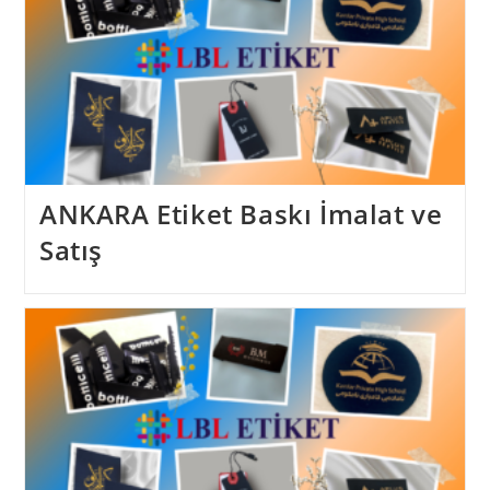
ANKARA Etiket Baskı İmalat ve
Satış