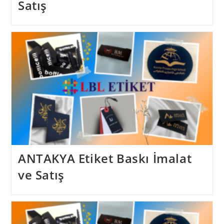
Satış
ANTAKYA Etiket Baskı İmalat
ve Satış