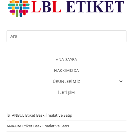
ANA SAYFA
HAKKIMIZDA
ÜRÜNLERİMİZ
İLETİŞİM
İSTANBUL Etiket Baskı İmalat ve Satış
ANKARA Etiket Baskı İmalat ve Satış