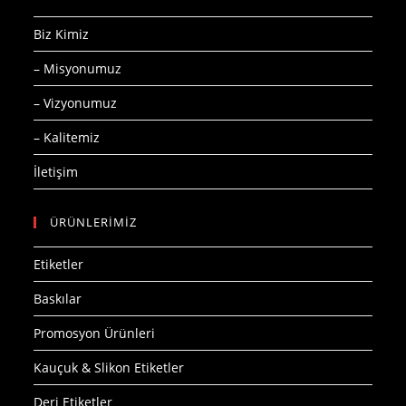
Biz Kimiz
– Misyonumuz
– Vizyonumuz
– Kalitemiz
İletişim
ÜRÜNLERİMİZ
Etiketler
Baskılar
Promosyon Ürünleri
Kauçuk & Slikon Etiketler
Deri Etiketler