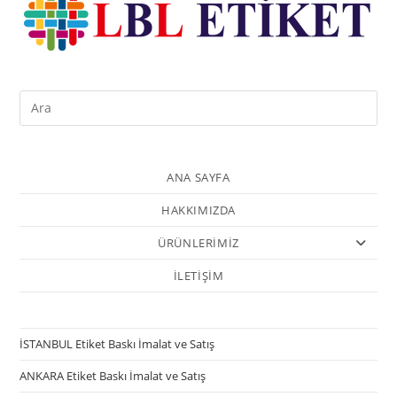
ANA SAYFA
HAKKIMIZDA
ÜRÜNLERİMİZ
İLETİŞİM
İSTANBUL Etiket Baskı İmalat ve Satış
ANKARA Etiket Baskı İmalat ve Satış