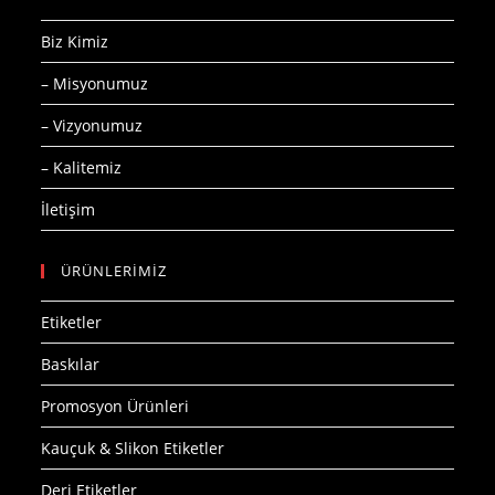
Biz Kimiz
– Misyonumuz
– Vizyonumuz
– Kalitemiz
İletişim
ÜRÜNLERİMİZ
Etiketler
Baskılar
Promosyon Ürünleri
Kauçuk & Slikon Etiketler
Deri Etiketler