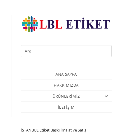
ANA SAYFA
HAKKIMIZDA
ÜRÜNLERİMİZ
İLETİŞİM
İSTANBUL Etiket Baskı İmalat ve Satış