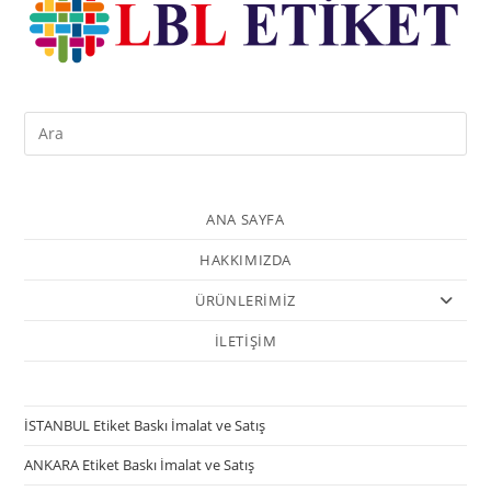
ANA SAYFA
HAKKIMIZDA
ÜRÜNLERİMİZ
İLETİŞİM
İSTANBUL Etiket Baskı İmalat ve Satış
ANKARA Etiket Baskı İmalat ve Satış