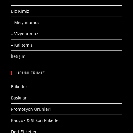
Biz Kimiz
– Misyonumuz
– Vizyonumuz
– Kalitemiz
İletişim
ÜRÜNLERİMİZ
Etiketler
Baskılar
Promosyon Ürünleri
Kauçuk & Slikon Etiketler
Deri Etiketler