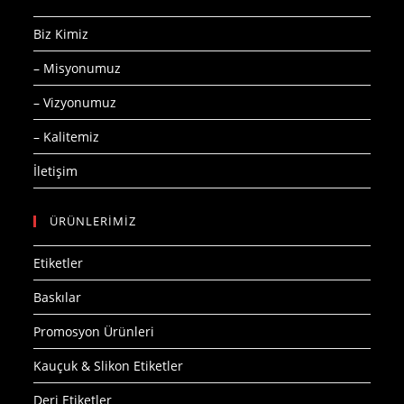
Biz Kimiz
– Misyonumuz
– Vizyonumuz
– Kalitemiz
İletişim
ÜRÜNLERİMİZ
Etiketler
Baskılar
Promosyon Ürünleri
Kauçuk & Slikon Etiketler
Deri Etiketler