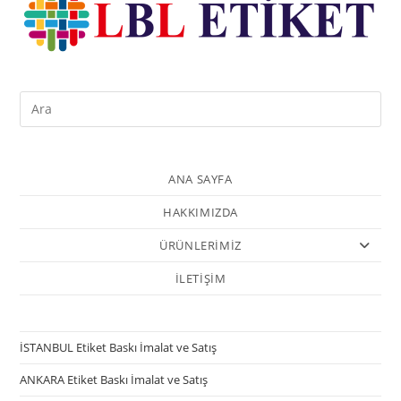
ANA SAYFA
HAKKIMIZDA
ÜRÜNLERİMİZ
İLETİŞİM
İSTANBUL Etiket Baskı İmalat ve Satış
ANKARA Etiket Baskı İmalat ve Satış