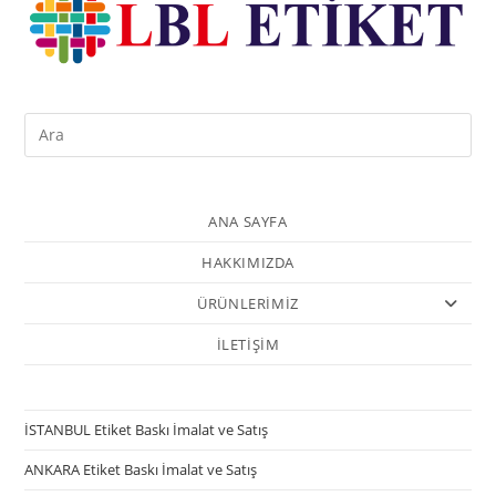
ANA SAYFA
HAKKIMIZDA
ÜRÜNLERİMİZ
İLETİŞİM
İSTANBUL Etiket Baskı İmalat ve Satış
ANKARA Etiket Baskı İmalat ve Satış