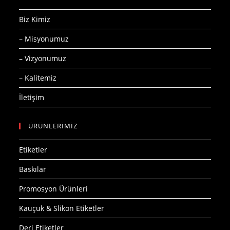
Biz Kimiz
– Misyonumuz
– Vizyonumuz
– Kalitemiz
İletişim
ÜRÜNLERİMİZ
Etiketler
Baskılar
Promosyon Ürünleri
Kauçuk & Slikon Etiketler
Deri Etiketler