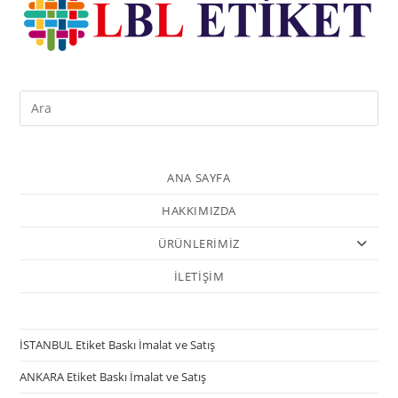
ANA SAYFA
HAKKIMIZDA
ÜRÜNLERİMİZ
İLETİŞİM
İSTANBUL Etiket Baskı İmalat ve Satış
ANKARA Etiket Baskı İmalat ve Satış