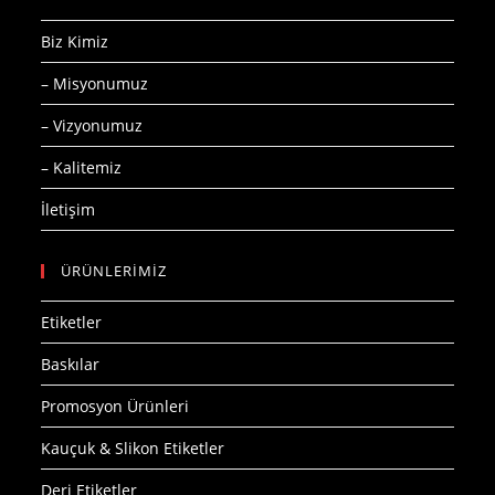
Biz Kimiz
– Misyonumuz
– Vizyonumuz
– Kalitemiz
İletişim
ÜRÜNLERİMİZ
Etiketler
Baskılar
Promosyon Ürünleri
Kauçuk & Slikon Etiketler
Deri Etiketler