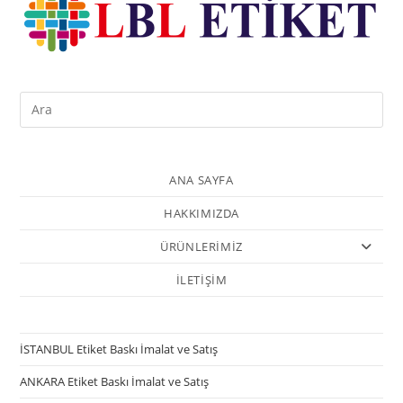
ANA SAYFA
HAKKIMIZDA
ÜRÜNLERİMİZ
İLETİŞİM
İSTANBUL Etiket Baskı İmalat ve Satış
ANKARA Etiket Baskı İmalat ve Satış