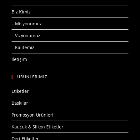
Biz Kimiz
– Misyonumuz
– Vizyonumuz
– Kalitemiz
İletişim
ÜRÜNLERİMİZ
Etiketler
Baskılar
Promosyon Ürünleri
Kauçuk & Slikon Etiketler
Deri Etiketler